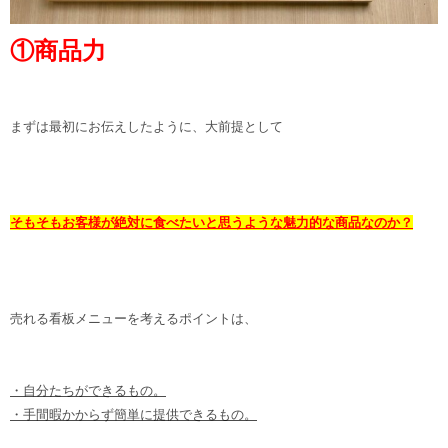
①商品力
まずは最初にお伝えしたように、大前提として
そもそもお客様が絶対に食べたいと思うような魅力的な商品なのか？
売れる看板メニューを考えるポイントは、
・自分たちができるもの。
・手間暇かからず簡単に提供できるもの。