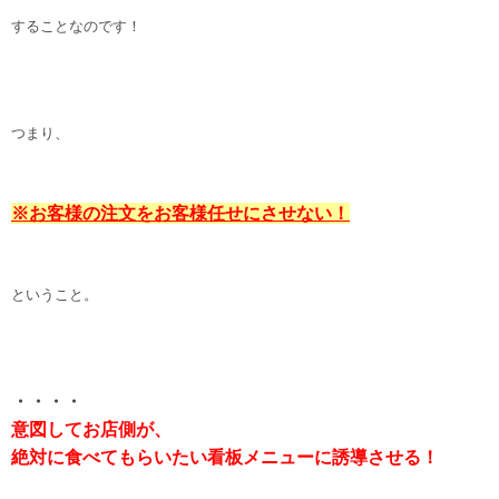
することなのです！
つまり、
※お客様の注文をお客様任せにさせない！
ということ。
・・・・
意図してお店側が、
絶対に食べてもらいたい看板メニューに誘導させる！