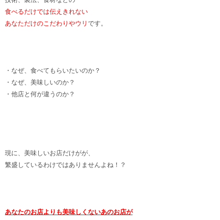
食べるだけでは伝えきれない
あなただけのこだわりやウリ
です。
・なぜ、食べてもらいたいのか？
・なぜ、美味しいのか？
・他店と何が違うのか？
現に、美味しいお店だけがが、
繁盛しているわけではありませんよね！？
あなたのお店よりも美味しくないあのお店が