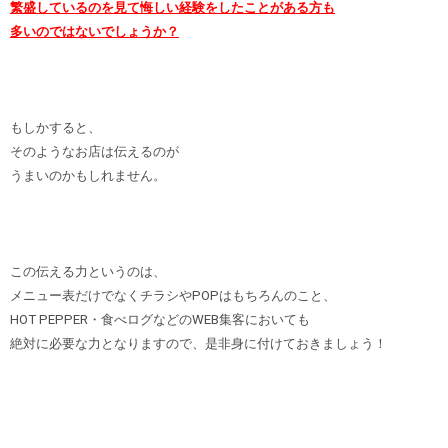
繁盛しているのを見て悔しい経験をしたことがある方も
多いのではないでしょうか？
もしかすると、
そのようなお店は伝えるのが
うまいのかもしれません。
この伝える力というのは、
メニュー表だけでなくチラシやPOPはもちろんのこと、
HOT PEPPER・食べログなどのWEB集客においても
絶対に必要な力となりますので、是非身に付けておきましょう！