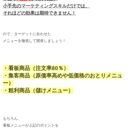
小手先のマーケティングスキルだけでは、
それほどの効果は期待できません！
ので、ターゲットに合わせた
メニューを徹底して開発しましょう！
・看板商品（注文率80％）
・集客商品（原価率高めや低価格のおとりメニュ
ー）
・粗利商品（儲けメニュー）
もちろん、
看板メニューが上記のポイントを