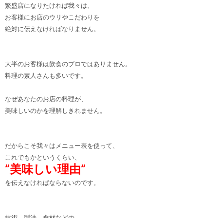
繁盛店になりたければ我々は、
お客様にお店のウリやこだわりを
絶対に伝えなければなりません。
大半のお客様は飲食のプロではありません。
料理の素人さんも多いです。
なぜあなたのお店の料理が、
美味しいのかを理解しきれません。
だからこそ我々はメニュー表を使って、
これでもかというくらい、
”美味しい理由”
を伝えなければならないのです。
技術、製法、食材などの