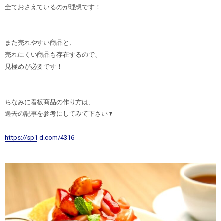
全ておさえているのが理想です！
また売れやすい商品と、
売れにくい商品も存在するので、
見極めが必要です！
ちなみに看板商品の作り方は、
過去の記事を参考にしてみて下さい▼
https://sp1-d.com/4316