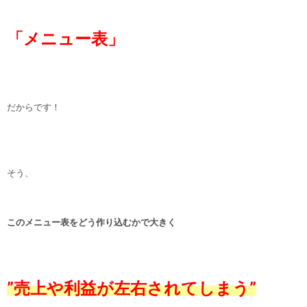
「メニュー表」
だからです！
そう、
このメニュー表をどう作り込むかで
大きく
”売上や利益が左右されてしまう”