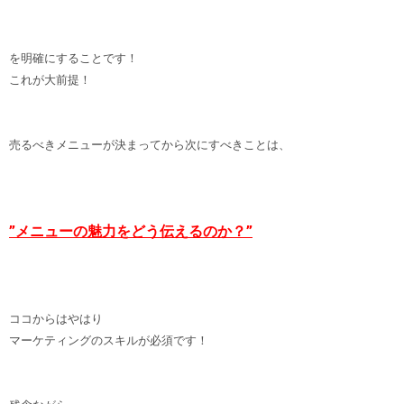
を明確にすることです！
これが大前提！
売るべきメニューが決まってから次にすべきことは、
”メニューの魅力をどう伝えるのか？”
ココからはやはり
マーケティングのスキルが必須です！