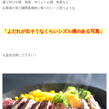
盛り付けや器、色味、ボリューム感、角度など、
お客様が見た瞬間直感的に食べたい！と思うような、
「よだれが出そうなくらいシズル感のある写真」
を是非活用して下さい！