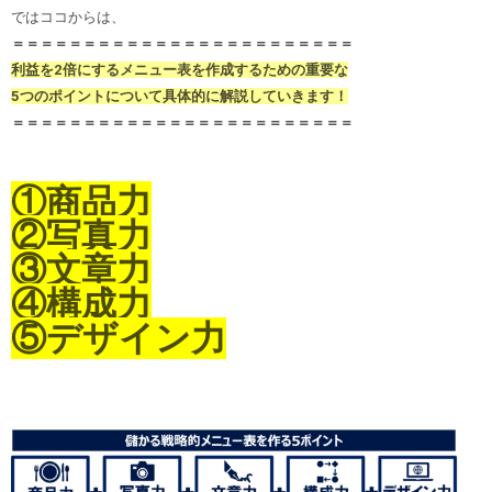
ではココからは、
＝＝＝＝＝＝＝＝＝＝＝＝＝＝＝＝＝＝＝＝＝＝＝＝
利益を2倍にするメニュー表を作成するための重要な
5つのポイントについて具体的に解説していきます！
＝＝＝＝＝＝＝＝＝＝＝＝＝＝＝＝＝＝＝＝＝＝＝＝
①商品力
②写真力
③文章力
④構成力
⑤デザイン力