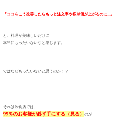
「ココをこう改善したらもっと注文率や客単価が上がるのに…」
と、料理が美味しいだけに
本当にもったいないなと感じます。
ではなぜもったいないと思うのか！？
それは飲食店では、
99％のお客様が必ず手にする（見る）
のが