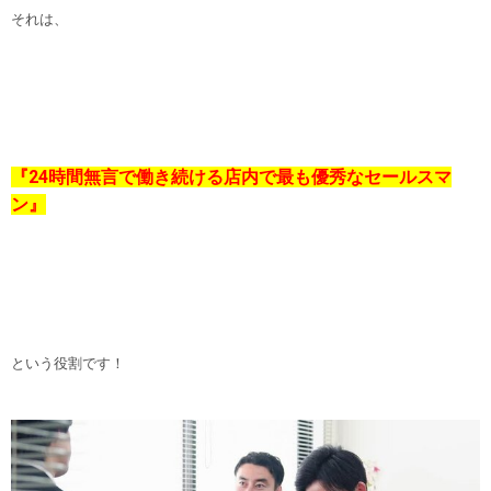
それは、
『24時間無言で働き続ける店内で最も優秀なセールスマ
ン』
という役割です！