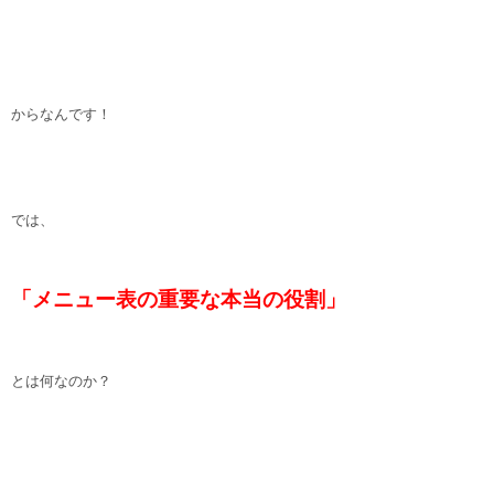
からなんです！
では、
「メニュー表の重要な本当の役割」
とは何なのか？