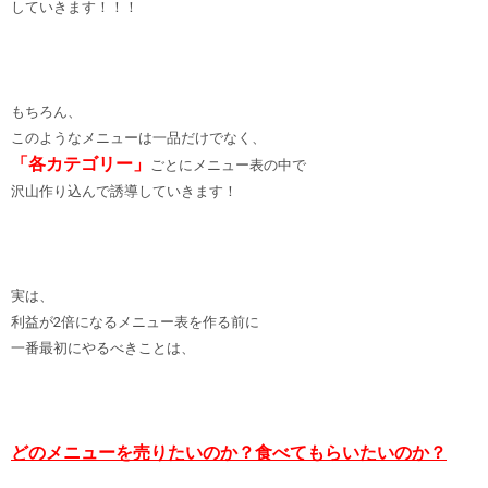
していきます！！！
もちろん、
このようなメニューは一品だけでなく、
「各カテゴリー」
ごとにメニュー表の中で
沢山作り込んで誘導していきます！
実は、
利益が2倍になるメニュー表を作る前に
一番最初にやるべきことは、
どのメニューを売りたいのか？食べてもらいたいのか？