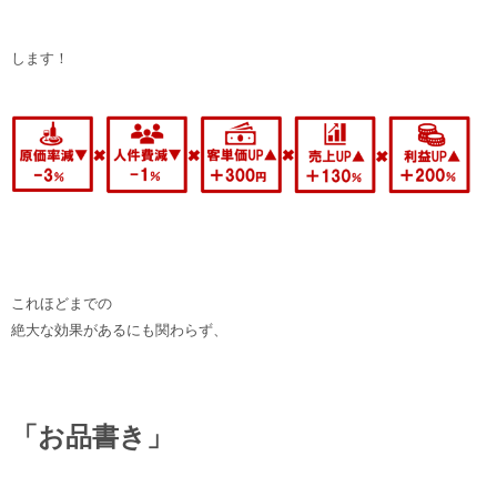
します！
これほどまでの
絶大な効果があるにも関わらず、
「お品書き」