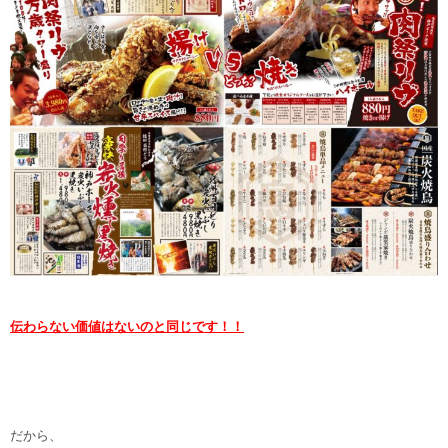
伝わらない価値はないのと同じです！！
だから、