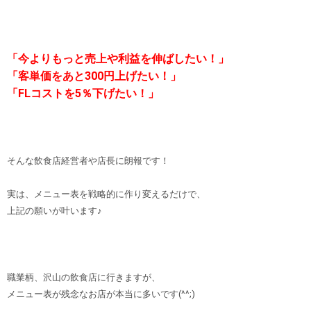
「今よりもっと売上や利益を伸ばしたい！」
「客単価をあと300円上げたい！」
「FLコストを5％下げたい！」
そんな飲食店経営者や店長に朗報です！
実は、メニュー表を戦略的に作り変えるだけで、
上記の願いが叶います♪
職業柄、沢山の飲食店に行きますが、
メニュー表が残念なお店が本当に多いです(^^;)