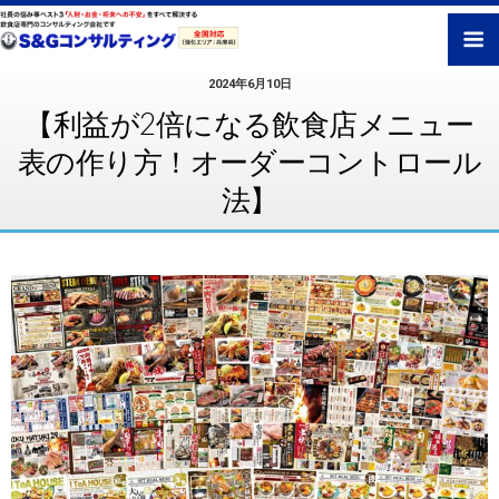
2024年6月10日
【利益が2倍になる飲食店メニュー
表の作り方！オーダーコントロール
法】