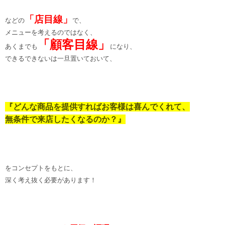
「店目線」
などの
で、
メニューを考えるのではなく、
「顧客目線」
あくまでも
になり、
できるできないは一旦置いておいて、
『どんな商品を提供すればお客様は喜んでくれて、
無条件で来店したくなるのか？』
をコンセプトをもとに、
深く考え抜く必要があります！