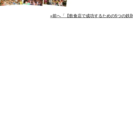
«前へ「【飲食店で成功するための5つの鉄