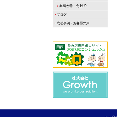
業績改善・売上UP
ブログ
成功事例・お客様の声
トップペ