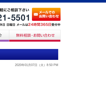
2020年01月07日（火）8:50 PM