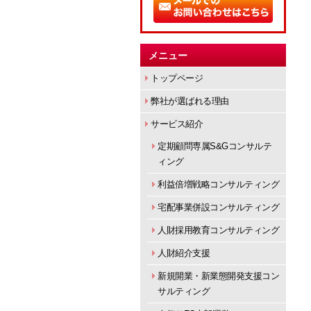
メニュー
トップページ
弊社が選ばれる理由
サービス紹介
定期顧問専属S&Gコンサルテ
ィング
利益倍増戦略コンサルティング
宅配事業併設コンサルティング
人財採用教育コンサルティング
人財紹介支援
新規開業・新業態開発支援コン
サルティング