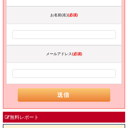
お名前(名)
(必須)
メールアドレス
(必須)
無料レポート