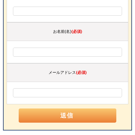
お名前(名)
(必須)
メールアドレス
(必須)