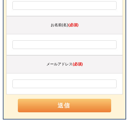
お名前(名)
(必須)
メールアドレス
(必須)