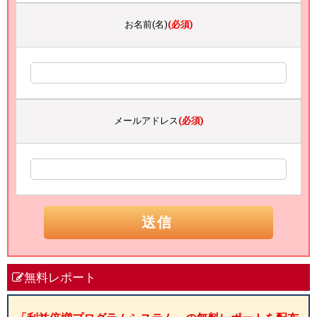
お名前(名)
(必須)
メールアドレス
(必須)
無料レポート