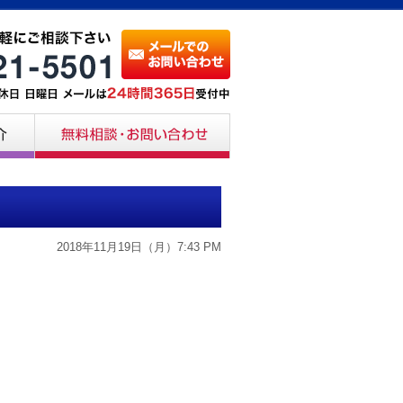
2018年11月19日（月）7:43 PM