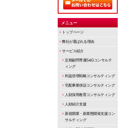
メニュー
トップページ
弊社が選ばれる理由
サービス紹介
定期顧問専属S&Gコンサルテ
ィング
利益倍増戦略コンサルティング
宅配事業併設コンサルティング
人財採用教育コンサルティング
人財紹介支援
新規開業・新業態開発支援コン
サルティング