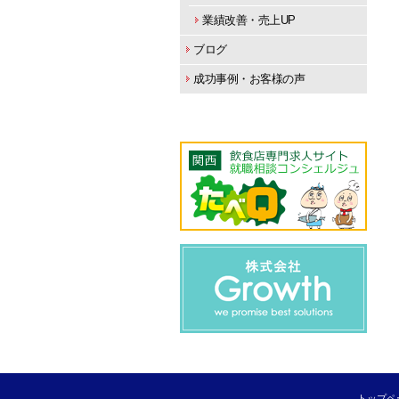
業績改善・売上UP
ブログ
成功事例・お客様の声
トップペ