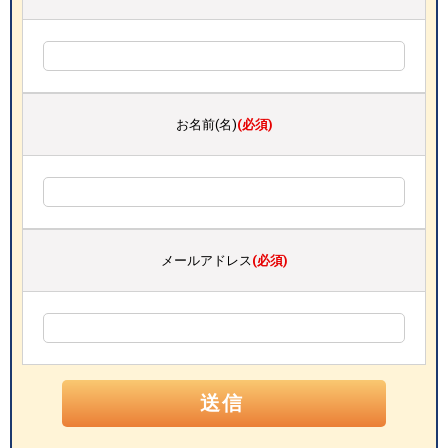
お名前(名)
(必須)
メールアドレス
(必須)