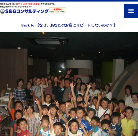
Back to 【なぜ、あなたのお店にリピートしないのか？】