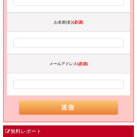
お名前(名)
(必須)
メールアドレス
(必須)
無料レポート