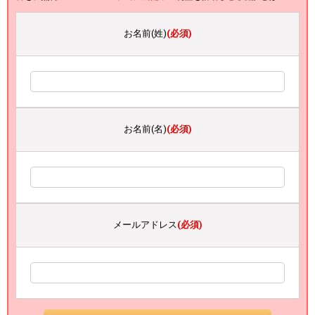
お名前(姓)
(必須)
お名前(名)
(必須)
メールアドレス
(必須)