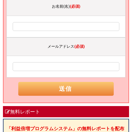
お名前(名)
(必須)
メールアドレス
(必須)
無料レポート
「利益倍増プログラムシステム」の無料レポートを配布