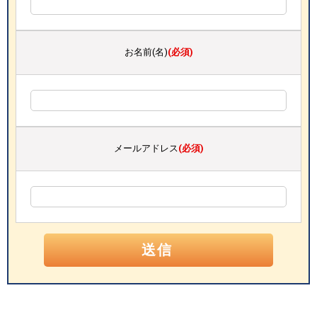
お名前(名)
(必須)
メールアドレス
(必須)