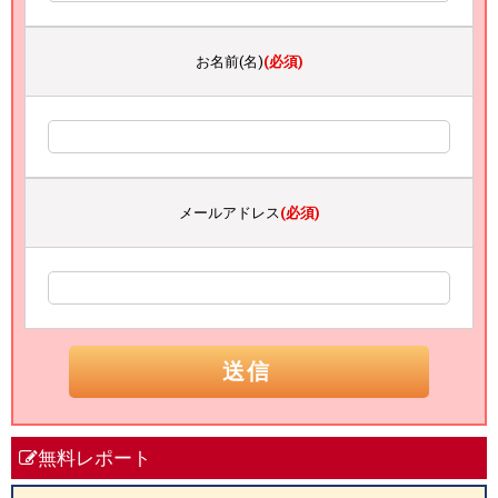
お名前(名)
(必須)
メールアドレス
(必須)
無料レポート