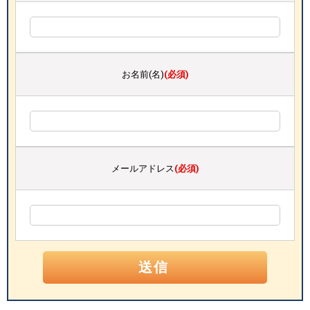
お名前(名)
(必須)
メールアドレス
(必須)