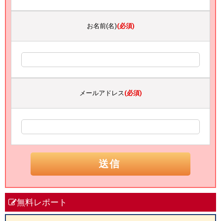
お名前(名)
(必須)
メールアドレス
(必須)
無料レポート