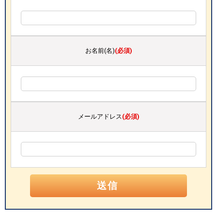
お名前(名)
(必須)
メールアドレス
(必須)