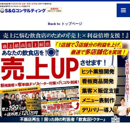
Back to トップページ