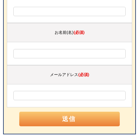
お名前(名)
(必須)
メールアドレス
(必須)