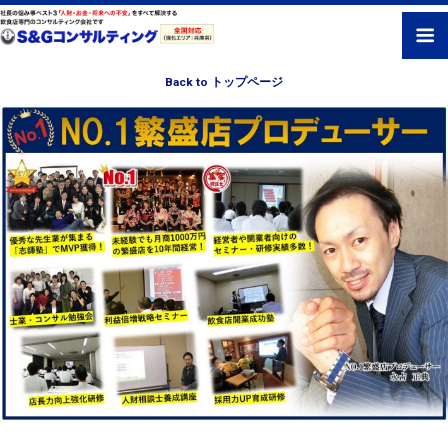
Back to トップページ