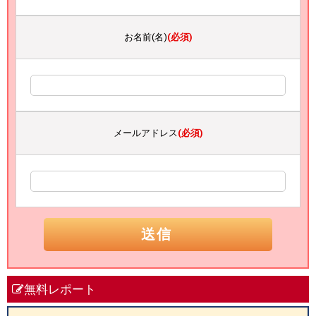
お名前(名)
(必須)
メールアドレス
(必須)
無料レポート