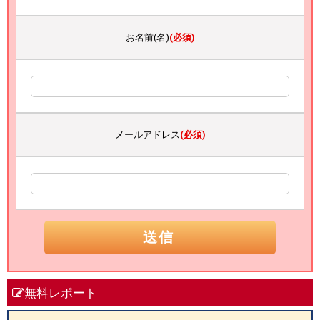
お名前(名)
(必須)
メールアドレス
(必須)
無料レポート