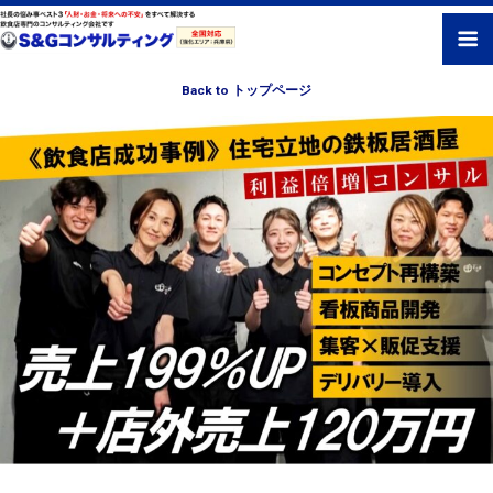
Back to トップページ