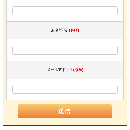
お名前(名)
(必須)
メールアドレス
(必須)