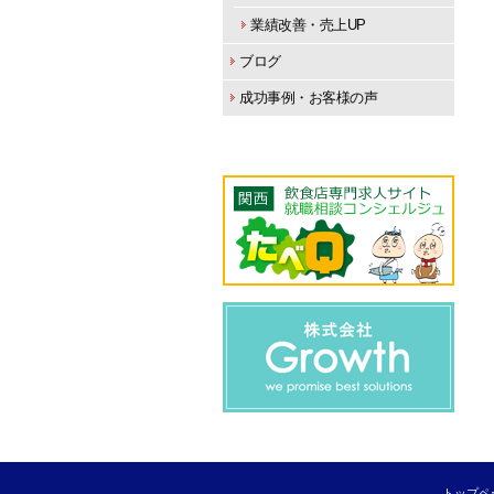
業績改善・売上UP
ブログ
成功事例・お客様の声
トップペ