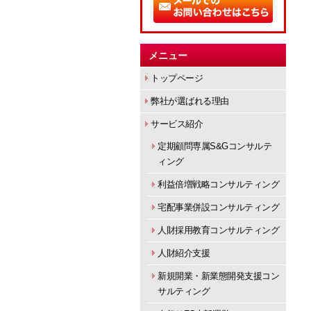
メニュー
トップページ
弊社が選ばれる理由
サービス紹介
定期顧問専属S&Gコンサルテ
ィング
利益倍増戦略コンサルティング
宅配事業併設コンサルティング
人財採用教育コンサルティング
人財紹介支援
新規開業・新業態開発支援コン
サルティング