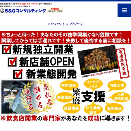
Back to トップページ