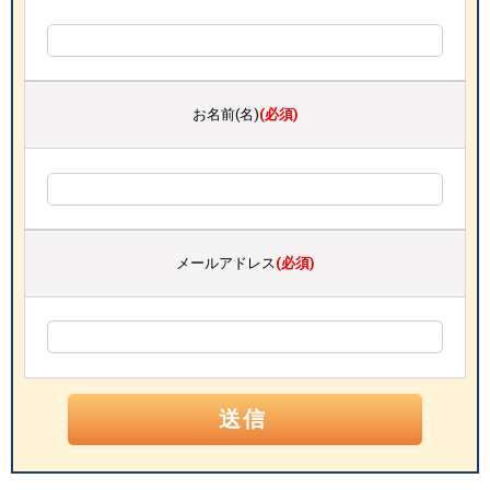
お名前(名)
(必須)
メールアドレス
(必須)