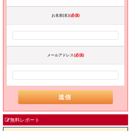
お名前(名)
(必須)
メールアドレス
(必須)
無料レポート