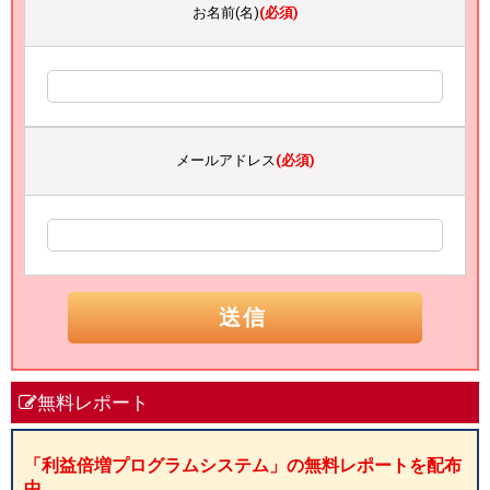
お名前(名)
(必須)
メールアドレス
(必須)
無料レポート
「利益倍増プログラムシステム」の無料レポートを配布
中。