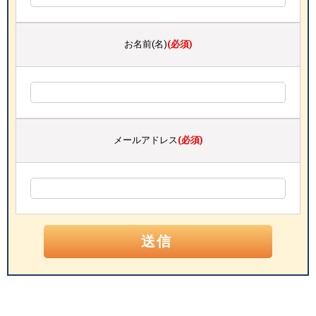
お名前(名)
(必須)
メールアドレス
(必須)