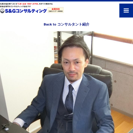
Back to コンサルタント紹介