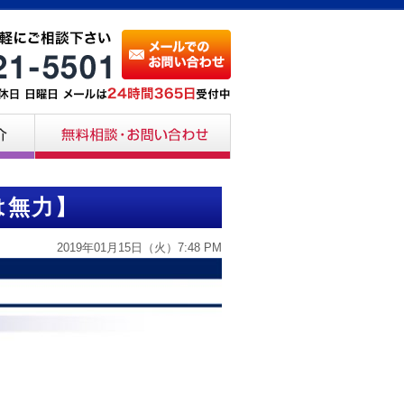
は無力】
2019年01月15日（火）7:48 PM