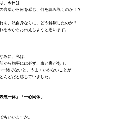
は、今日は、
の言葉から何を感じ、何を読み説くのか！？
れを、私自身なりに、どう解釈したのか？
れを今からお伝えしようと思います。
なみに、私は、
前から物事には必ず、表と裏があり、
つ一緒でないと、うまくいかないことが
とんどだと感じていました。
表裏一体」「一心同体」
でもいいますか。