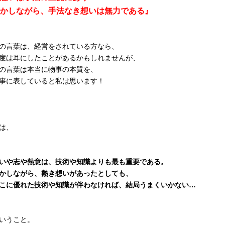
かしながら、手法なき想いは無力である』
の言葉は、経営をされている方なら、
度は耳にしたことがあるかもしれませんが、
の言葉は本当に物事の本質を、
事に表していると私は思います！
は、
いや志や熱意は、技術や知識よりも最も重要である。
かしながら、熱き想いがあったとしても、
こに優れた技術や知識が伴わなければ、結局うまくいかない…
いうこと。