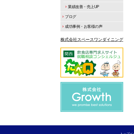
業績改善・売上UP
ブログ
成功事例・お客様の声
株式会社スペースワンダイニング
トップペ