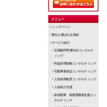
メニュー
トップページ
弊社が選ばれる理由
サービス紹介
定期顧問専属S&Gコンサルテ
ィング
利益倍増戦略コンサルティング
宅配事業併設コンサルティング
人財採用教育コンサルティング
人財紹介支援
新規開業・新業態開発支援コン
サルティング