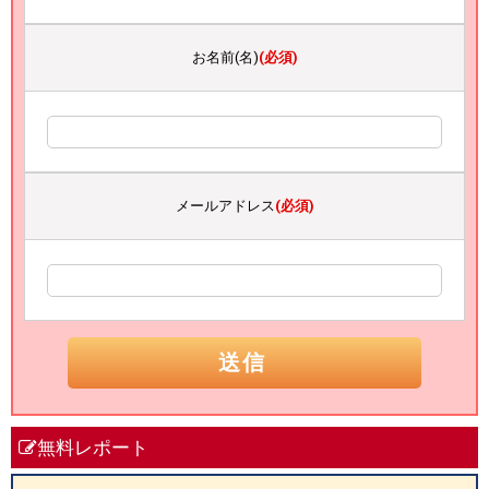
お名前(名)
(必須)
メールアドレス
(必須)
無料レポート