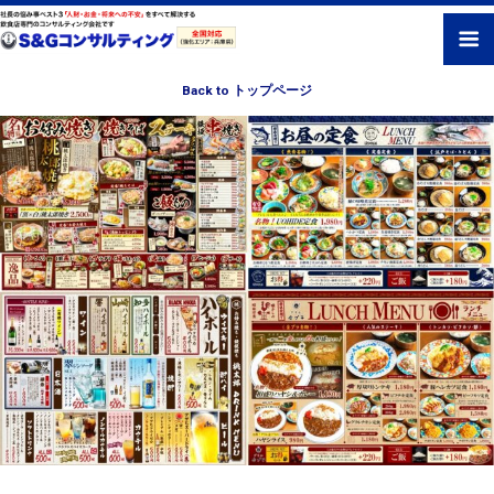
Back to トップページ