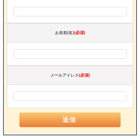
お名前(名)
(必須)
メールアドレス
(必須)