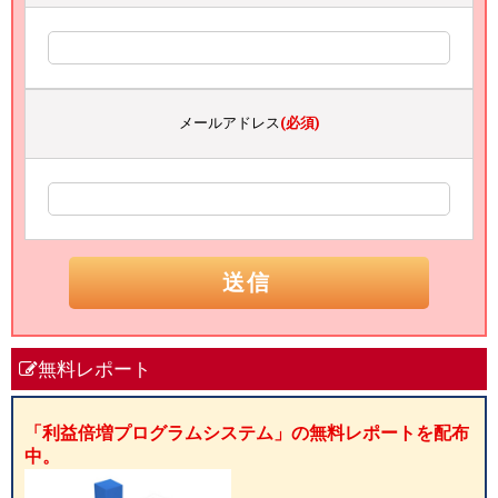
メールアドレス
(必須)
無料レポート
「利益倍増プログラムシステム」の無料レポートを配布
中。