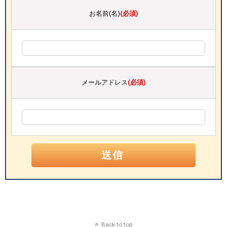
お名前(名)
(必須)
メールアドレス
(必須)
Back to top